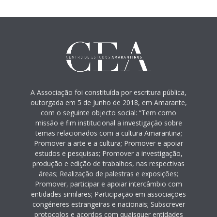
A Associação foi constituída por escritura pública,
outorgada em 5 de Junho de 2018, em Amarante,
com o seguinte objecto social: “Tem como
missão e fim institucional a investigação sobre
temas relacionados com a cultura Amarantina;
Promover a arte e a cultura; Promover e apoiar
estudos e pesquisas; Promover a investigação,
produção e edição de trabalhos, nas respectivas
áreas; Realização de palestras e exposições;
Promover, participar e apoiar intercâmbio com
entidades similares; Participação em associações
congéneres estrangeiras e nacionais; Subscrever
protocolos e acordos com quaisquer entidades