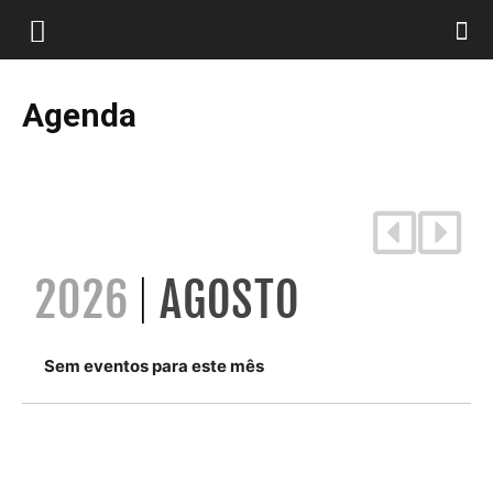
Agenda
2026
AGOSTO
Sem eventos para este mês