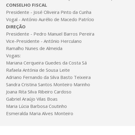
CONSELHO FISCAL
Presidente - José Oliveira Pinto da Cunha
Vogal - António Aurélio de Macedo Patrício
DIREÇÃO
Presidente - Pedro Manuel Barros Pereira
Vice-Presidente - António Herculano
Ramalho Nunes de Almeida
Vogais:
Mariana Cerqueira Guedes da Costa Sá
Rafaela Antónia de Sousa Leite
Adriano Fernando da Silva Basto Teixeira
Sandra Cristina Santos Monteiro Marinho
Joana Rita Silva Ribeiro Cardoso
Gabriel Araújo Vilas Boas
Maria Lúcia Barbosa Coutinho
Esmeralda Maria Alves Monteiro