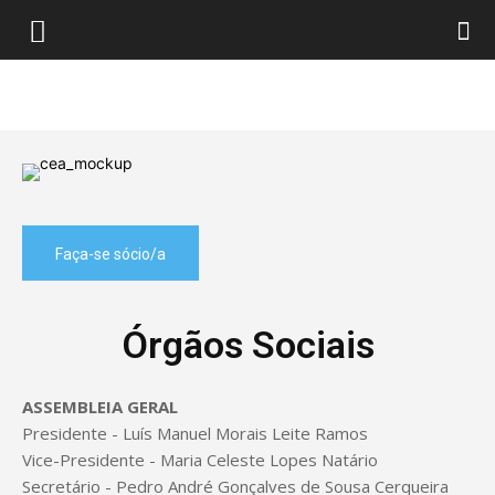
Faça-se sócio/a
Órgãos Sociais
ASSEMBLEIA GERAL
Presidente - Luís Manuel Morais Leite Ramos
Vice-Presidente - Maria Celeste Lopes Natário
Secretário - Pedro André Gonçalves de Sousa Cerqueira