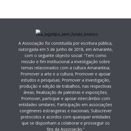
A Associação foi constituída por escritura pública,
outorgada em 5 de Junho de 2018, em Amarante,
com o seguinte objecto social: “Tem como
missão e fim institucional a investigação sobre
temas relacionados com a cultura Amarantina;
Promover a arte e a cultura; Promover e apoiar
estudos e pesquisas; Promover a investigação,
produção e edição de trabalhos, nas respectivas
áreas; Realização de palestras e exposições;
Promover, participar e apoiar intercâmbio com
entidades similares; Participação em associações
congéneres estrangeiras e nacionais; Subscrever
protocolos e acordos com quaisquer entidades
que se disponham a colaborar e prosseguir os
fins da Associação.”