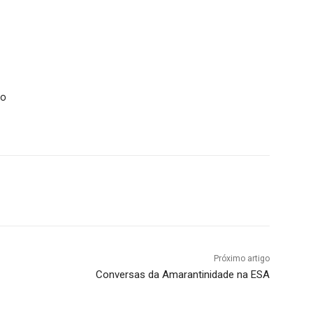
ão
Próximo artigo
Conversas da Amarantinidade na ESA