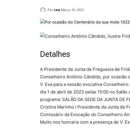
Por
cea
Março 19, 2023
Detalhes
A Presidente da Junta de Freguesia de Fri
Conselheiro António Cândido, por ocasião d
V. Exa para a sessão evocativa Conselheiro
dia 1 de abril de 2023 pelas 15:00 no Salã
programa: SALÃO DA SEDE DA JUNTA DE FR
Cristina Marinho I Presidente da Junta de F
Comissário da Evocação do Conselheiro Ant
Muito nos honraria com a presença de V. Ex