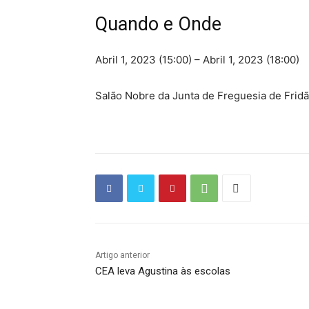
Quando e Onde
Abril 1, 2023 (15:00) – Abril 1, 2023 (18:00)
Salão Nobre da Junta de Freguesia de Frid
Artigo anterior
CEA leva Agustina às escolas