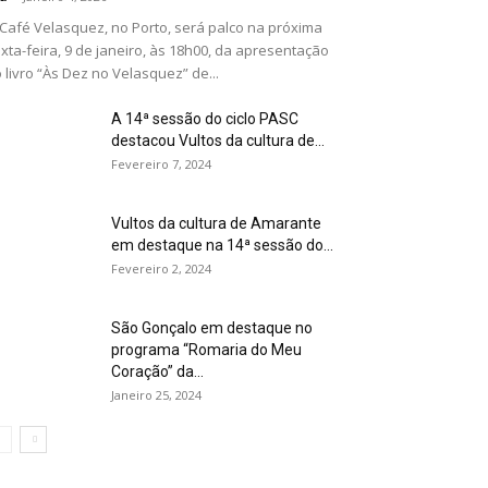
Café Velasquez, no Porto, será palco na próxima
xta-feira, 9 de janeiro, às 18h00, da apresentação
 livro “Às Dez no Velasquez” de...
A 14ª sessão do ciclo PASC
destacou Vultos da cultura de...
Fevereiro 7, 2024
Vultos da cultura de Amarante
em destaque na 14ª sessão do...
Fevereiro 2, 2024
São Gonçalo em destaque no
programa “Romaria do Meu
Coração” da...
Janeiro 25, 2024