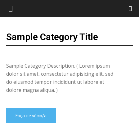
Sample Category Title
Sample Category Description. ( Lorem ipsum
dolor sit amet, consectetur adipisicing elit, sed
do eiusmod tempor incididunt ut labore et
dolore magna aliqua. )
Faça-se sócio/a