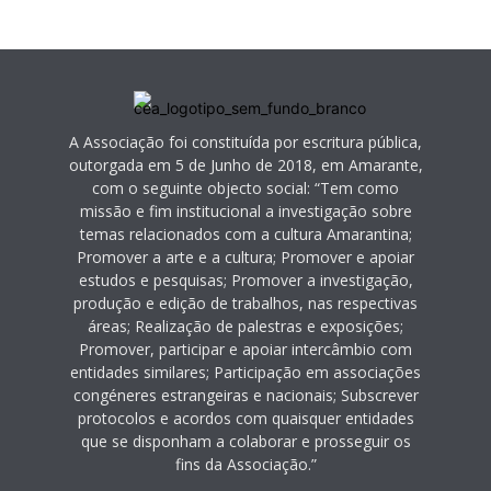
A Associação foi constituída por escritura pública,
outorgada em 5 de Junho de 2018, em Amarante,
com o seguinte objecto social: “Tem como
missão e fim institucional a investigação sobre
temas relacionados com a cultura Amarantina;
Promover a arte e a cultura; Promover e apoiar
estudos e pesquisas; Promover a investigação,
produção e edição de trabalhos, nas respectivas
áreas; Realização de palestras e exposições;
Promover, participar e apoiar intercâmbio com
entidades similares; Participação em associações
congéneres estrangeiras e nacionais; Subscrever
protocolos e acordos com quaisquer entidades
que se disponham a colaborar e prosseguir os
fins da Associação.”