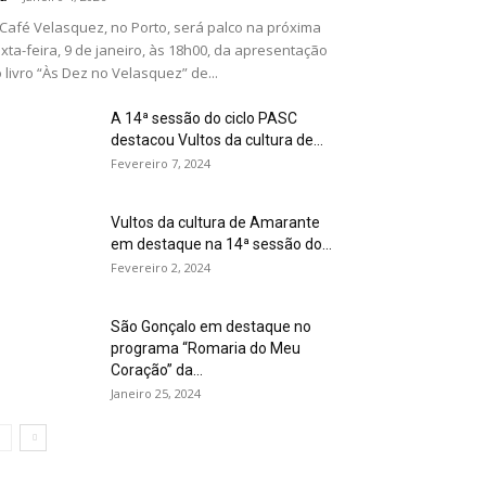
Café Velasquez, no Porto, será palco na próxima
xta-feira, 9 de janeiro, às 18h00, da apresentação
 livro “Às Dez no Velasquez” de...
A 14ª sessão do ciclo PASC
destacou Vultos da cultura de...
Fevereiro 7, 2024
Vultos da cultura de Amarante
em destaque na 14ª sessão do...
Fevereiro 2, 2024
São Gonçalo em destaque no
programa “Romaria do Meu
Coração” da...
Janeiro 25, 2024