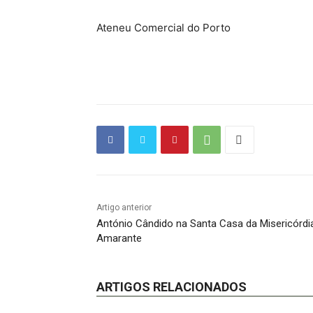
Ateneu Comercial do Porto
Artigo anterior
António Cândido na Santa Casa da Misericórdi
Amarante
ARTIGOS RELACIONADOS