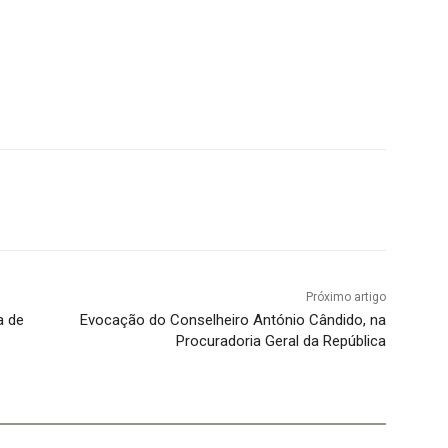
Próximo artigo
a de
Evocação do Conselheiro António Cândido, na
Procuradoria Geral da República