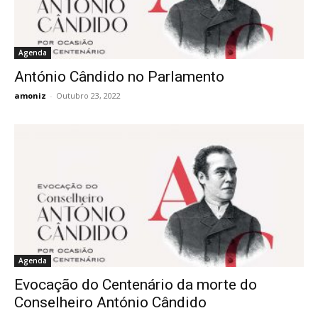
Agenda
António Cândido no Parlamento
amoniz
-
Outubro 23, 2022
Agenda
Evocação do Centenário da morte do
Conselheiro António Cândido