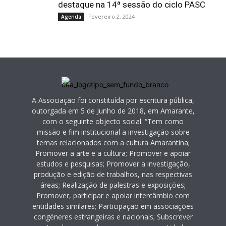
destaque na 14ª sessão do ciclo PASC
Fevereiro 2, 2024
Agenda
A Associação foi constituída por escritura pública,
outorgada em 5 de Junho de 2018, em Amarante,
com o seguinte objecto social: “Tem como
missão e fim institucional a investigação sobre
temas relacionados com a cultura Amarantina;
Promover a arte e a cultura; Promover e apoiar
estudos e pesquisas; Promover a investigação,
produção e edição de trabalhos, nas respectivas
áreas; Realização de palestras e exposições;
Promover, participar e apoiar intercâmbio com
entidades similares; Participação em associações
congéneres estrangeiras e nacionais; Subscrever