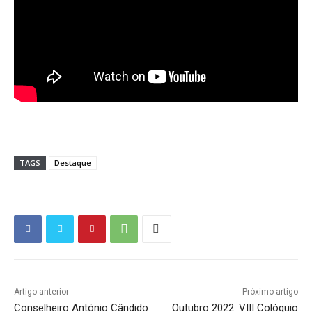
TAGS
Destaque
Artigo anterior
Próximo artigo
Conselheiro António Cândido
Outubro 2022: VIII Colóquio