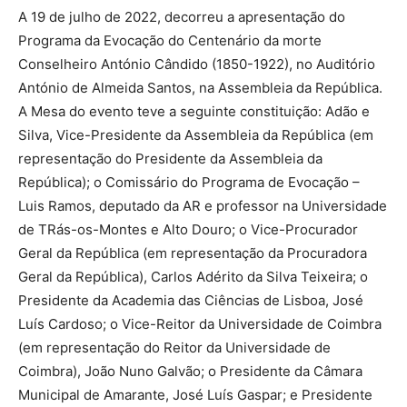
A 19 de julho de 2022, decorreu a apresentação do
Programa da Evocação do Centenário da morte
Conselheiro António Cândido (1850-1922), no Auditório
António de Almeida Santos, na Assembleia da República.
A Mesa do evento teve a seguinte constituição: Adão e
Silva, Vice-Presidente da Assembleia da República (em
representação do Presidente da Assembleia da
República); o Comissário do Programa de Evocação –
Luis Ramos, deputado da AR e professor na Universidade
de TRás-os-Montes e Alto Douro; o Vice-Procurador
Geral da República (em representação da Procuradora
Geral da República), Carlos Adérito da Silva Teixeira; o
Presidente da Academia das Ciências de Lisboa, José
Luís Cardoso; o Vice-Reitor da Universidade de Coimbra
(em representação do Reitor da Universidade de
Coimbra), João Nuno Galvão; o Presidente da Câmara
Municipal de Amarante, José Luís Gaspar; e Presidente