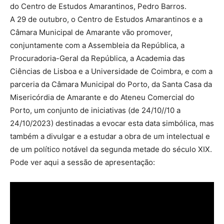
do Centro de Estudos Amarantinos, Pedro Barros.
A 29 de outubro, o Centro de Estudos Amarantinos e a
Câmara Municipal de Amarante vão promover,
conjuntamente com a Assembleia da República, a
Procuradoria-Geral da República, a Academia das
Ciências de Lisboa e a Universidade de Coimbra, e com a
parceria da Câmara Municipal do Porto, da Santa Casa da
Misericórdia de Amarante e do Ateneu Comercial do
Porto, um conjunto de iniciativas (de 24/10//10 a
24/10/2023) destinadas a evocar esta data simbólica, mas
também a divulgar e a estudar a obra de um intelectual e
de um político notável da segunda metade do século XIX.
Pode ver aqui a sessão de apresentação: