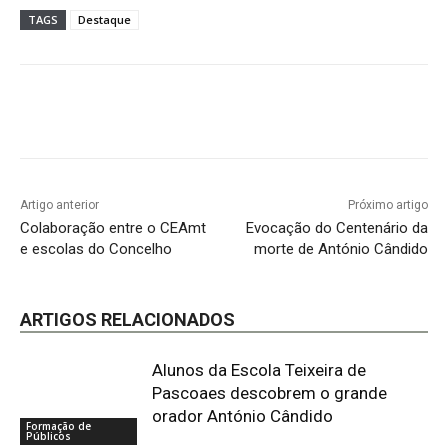
TAGS
Destaque
Artigo anterior
Próximo artigo
Colaboração entre o CEAmt
Evocação do Centenário da
e escolas do Concelho
morte de António Cândido
ARTIGOS RELACIONADOS
Alunos da Escola Teixeira de
Pascoaes descobrem o grande
orador António Cândido
Formação de
Públicos