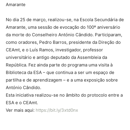
Amarante
No dia 25 de março, realizou-se, na Escola Secundária de
Amarante, uma sessão de evocação do 100º aniversário
da morte do Conselheiro António Cândido. Participaram,
como oradores, Pedro Barros, presidente da Direção do
CEAmt, e o Luís Ramos, investigador, professor
universitário e antigo deputado da Assembleia da
República. Fez ainda parte do programa uma visita à
Biblioteca da ESA – que continua a ser um espaço de
partilha e de aprendizagem – e a uma exposição sobre
António Cândido.
Esta iniciativa realizou-se no âmbito do protocolo entre a
ESA e o CEAmt.
Ver mais aqui:
https://bit.ly/3xtd0nx