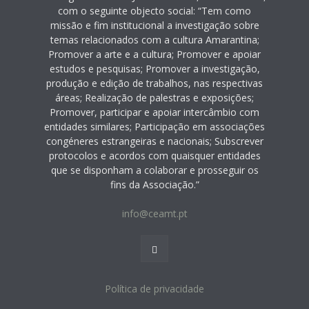
com o seguinte objecto social: “Tem como
missão e fim institucional a investigação sobre
temas relacionados com a cultura Amarantina;
Promover a arte e a cultura; Promover e apoiar
estudos e pesquisas; Promover a investigação,
produção e edição de trabalhos, nas respectivas
áreas; Realização de palestras e exposições;
Promover, participar e apoiar intercâmbio com
entidades similares; Participação em associações
congéneres estrangeiras e nacionais; Subscrever
protocolos e acordos com quaisquer entidades
que se disponham a colaborar e prosseguir os
fins da Associação.”
info@ceamt.pt
Política de privacidade