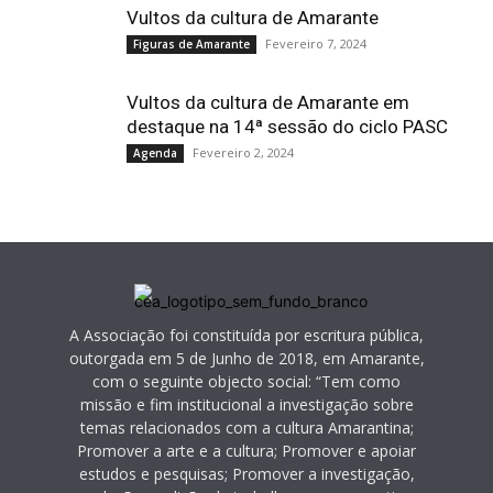
Vultos da cultura de Amarante
Fevereiro 7, 2024
Figuras de Amarante
Vultos da cultura de Amarante em
destaque na 14ª sessão do ciclo PASC
Fevereiro 2, 2024
Agenda
A Associação foi constituída por escritura pública,
outorgada em 5 de Junho de 2018, em Amarante,
com o seguinte objecto social: “Tem como
missão e fim institucional a investigação sobre
temas relacionados com a cultura Amarantina;
Promover a arte e a cultura; Promover e apoiar
estudos e pesquisas; Promover a investigação,